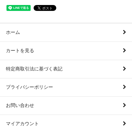
ホーム
カートを見る
特定商取引法に基づく表記
プライバシーポリシー
お問い合わせ
マイアカウント