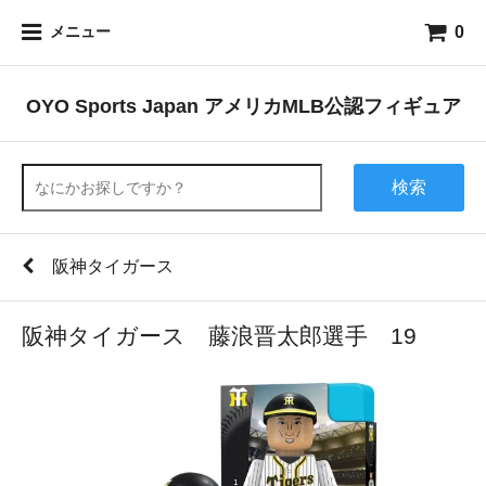
0
メニュー
OYO Sports Japan アメリカMLB公認フィギュア
検索
阪神タイガース
阪神タイガース 藤浪晋太郎選手 19