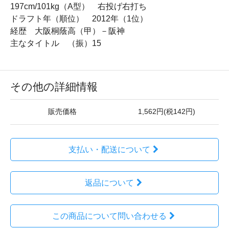
197cm/101kg（A型） 右投げ右打ち
ドラフト年（順位） 2012年（1位）
経歴 大阪桐蔭高（甲）－阪神
主なタイトル （振）15
その他の詳細情報
販売価格
1,562円(税142円)
支払い・配送について
返品について
この商品について問い合わせる