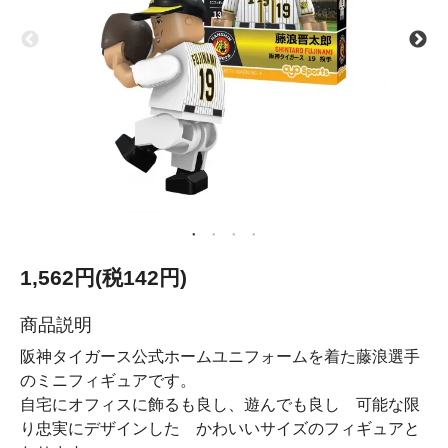
1,562円(税142円)
商品説明
阪神タイガース公式ホームユニフォームを着た藤浪選手
のミニフィギュアです。
自宅にオフィスに飾るも良し、遊んでも良し 可能な限
り忠実にデザインした かわいいサイズのフィギュアと